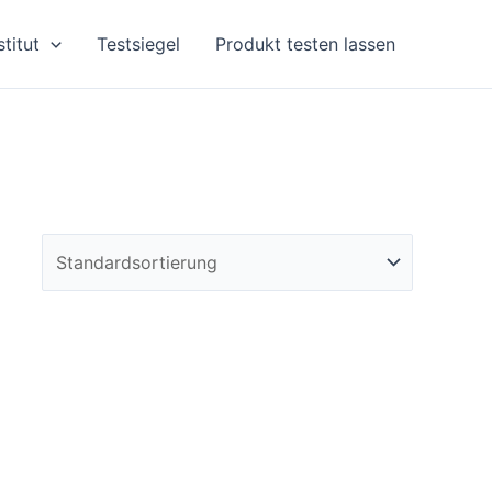
stitut
Testsiegel
Produkt testen lassen