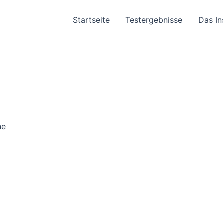
Startseite
Testergebnisse
Das In
he