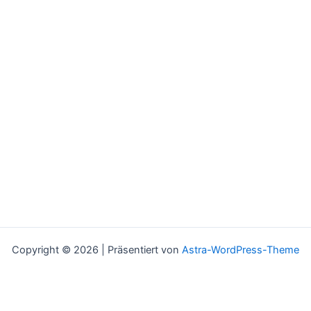
Copyright © 2026 | Präsentiert von
Astra-WordPress-Theme