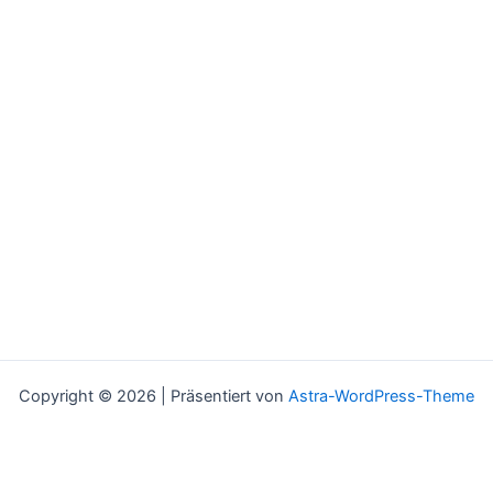
Copyright © 2026 | Präsentiert von
Astra-WordPress-Theme