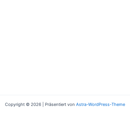
Copyright © 2026 | Präsentiert von
Astra-WordPress-Theme