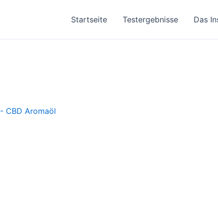
Startseite
Testergebnisse
Das In