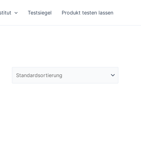
stitut
Testsiegel
Produkt testen lassen