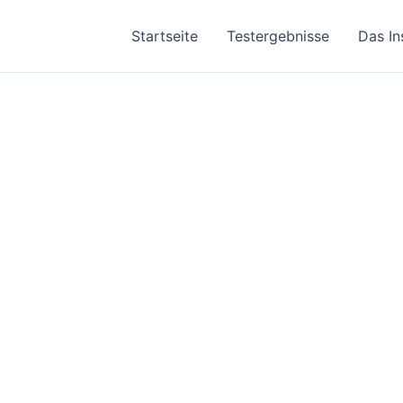
Startseite
Testergebnisse
Das In