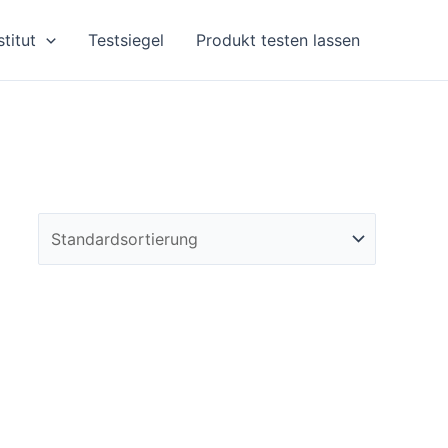
stitut
Testsiegel
Produkt testen lassen