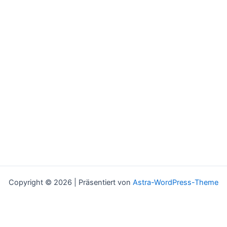
Copyright © 2026 | Präsentiert von
Astra-WordPress-Theme