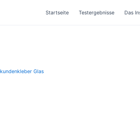
Startseite
Testergebnisse
Das In