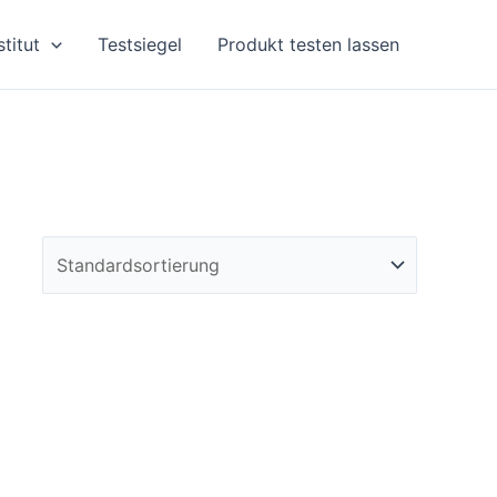
stitut
Testsiegel
Produkt testen lassen