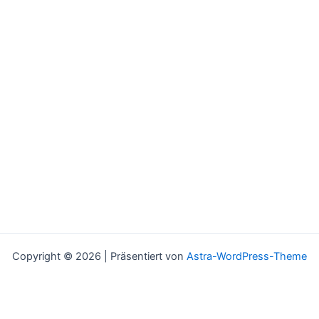
Copyright © 2026 | Präsentiert von
Astra-WordPress-Theme