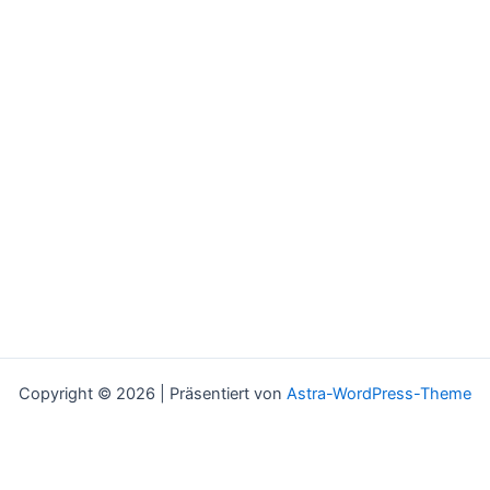
Copyright © 2026 | Präsentiert von
Astra-WordPress-Theme