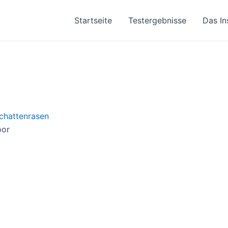
Startseite
Testergebnisse
Das In
oor