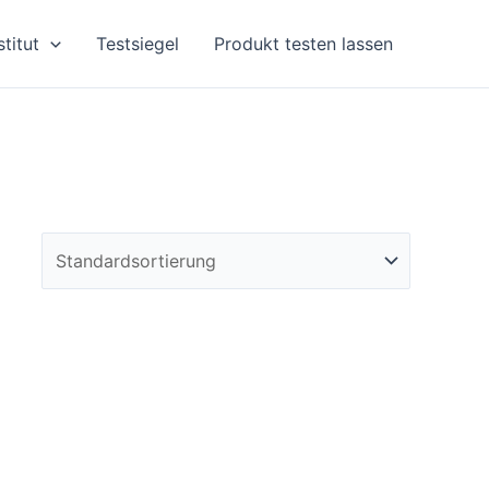
stitut
Testsiegel
Produkt testen lassen