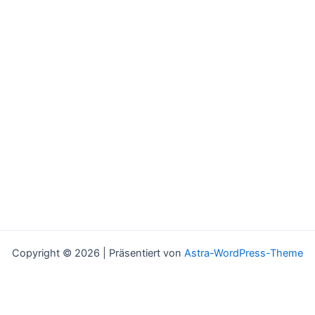
Copyright © 2026 | Präsentiert von
Astra-WordPress-Theme