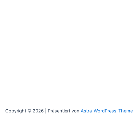
Copyright © 2026 | Präsentiert von
Astra-WordPress-Theme