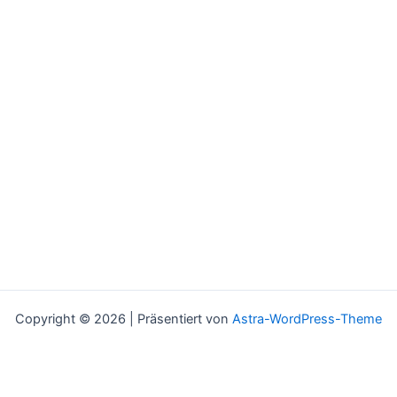
Copyright © 2026 | Präsentiert von
Astra-WordPress-Theme