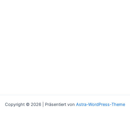
Copyright © 2026 | Präsentiert von
Astra-WordPress-Theme