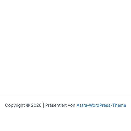
Copyright © 2026 | Präsentiert von
Astra-WordPress-Theme