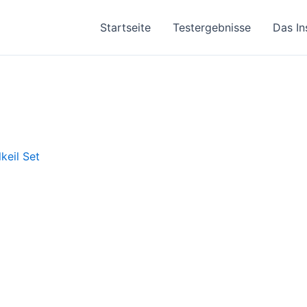
Startseite
Testergebnisse
Das In