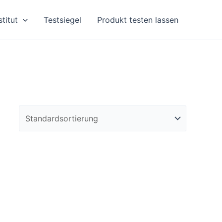
stitut
Testsiegel
Produkt testen lassen