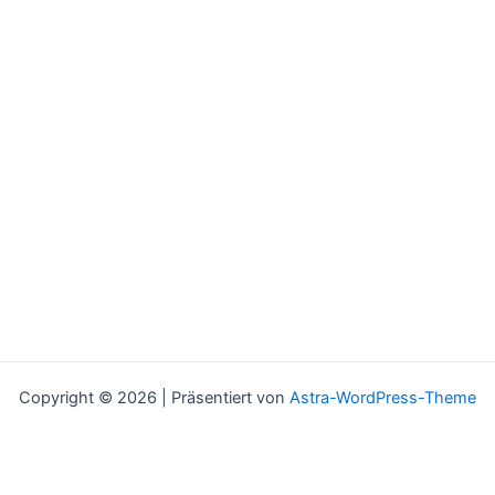
Copyright © 2026 | Präsentiert von
Astra-WordPress-Theme