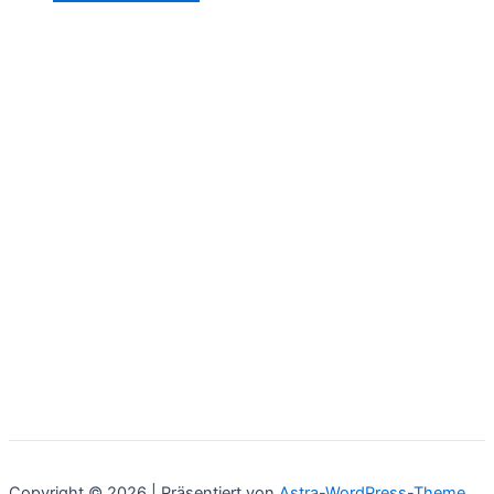
Copyright © 2026 | Präsentiert von
Astra-WordPress-Theme