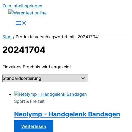
Zum Inhalt springen
Start
/ Produkte verschlagwortet mit „20241704“
20241704
Einzelnes Ergebnis wird angezeigt
Sport & Freizeit
Neolymp – Handgelenk Bandagen
Weiterlesen