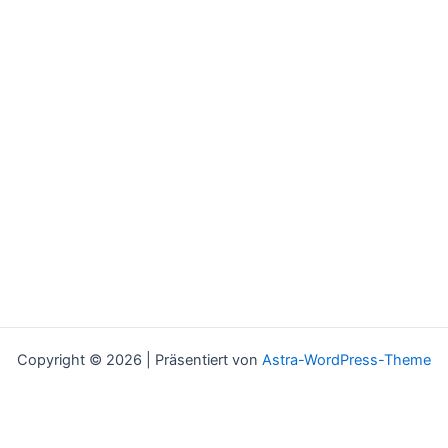
Copyright © 2026 | Präsentiert von
Astra-WordPress-Theme