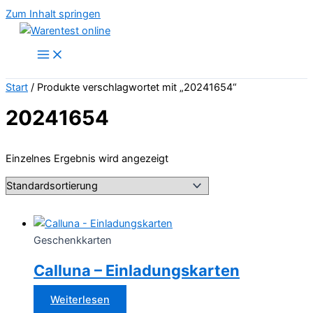
Zum Inhalt springen
Start
/ Produkte verschlagwortet mit „20241654“
20241654
Einzelnes Ergebnis wird angezeigt
Geschenkkarten
Calluna – Einladungskarten
Weiterlesen