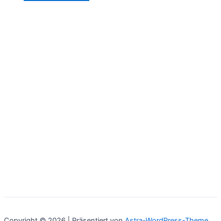
Copyright © 2026 | Präsentiert von
Astra-WordPress-Theme