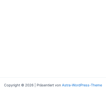
Copyright © 2026 | Präsentiert von
Astra-WordPress-Theme