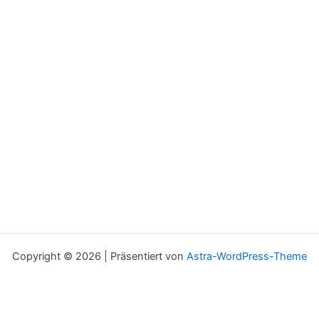
Copyright © 2026 | Präsentiert von
Astra-WordPress-Theme