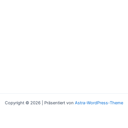
Copyright © 2026 | Präsentiert von
Astra-WordPress-Theme