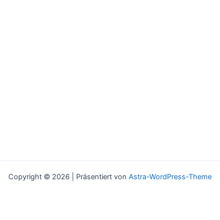
Copyright © 2026 | Präsentiert von
Astra-WordPress-Theme