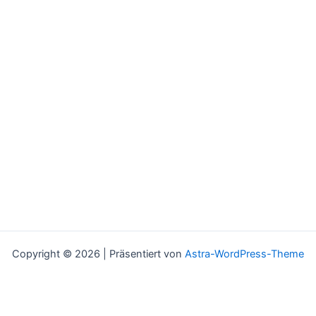
Copyright © 2026 | Präsentiert von
Astra-WordPress-Theme