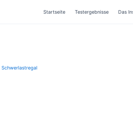
Startseite
Testergebnisse
Das In