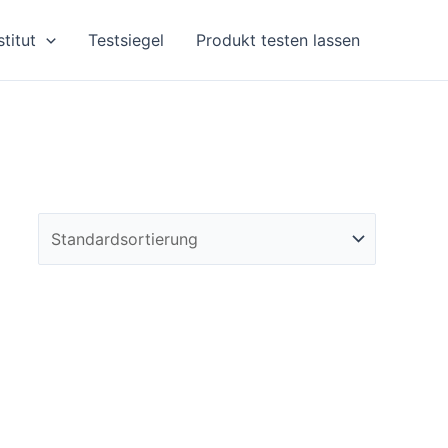
stitut
Testsiegel
Produkt testen lassen