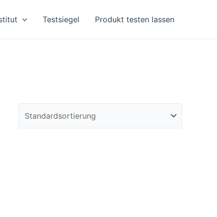
stitut
Testsiegel
Produkt testen lassen