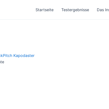
Startseite
Testergebnisse
Das In
nte