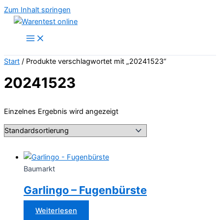
Zum Inhalt springen
Start
/ Produkte verschlagwortet mit „20241523“
20241523
Einzelnes Ergebnis wird angezeigt
Baumarkt
Garlingo – Fugenbürste
Weiterlesen