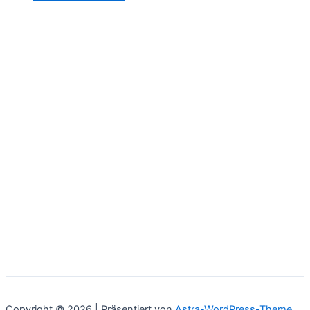
Copyright © 2026 | Präsentiert von
Astra-WordPress-Theme