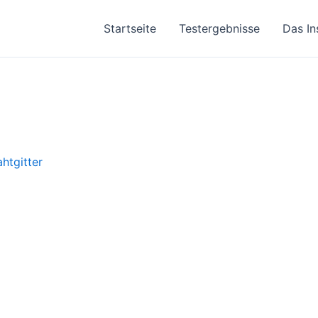
Startseite
Testergebnisse
Das In