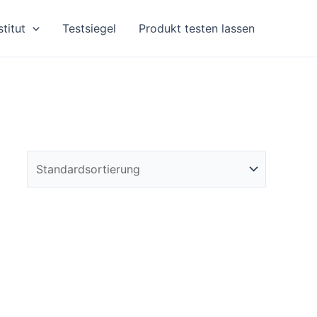
stitut
Testsiegel
Produkt testen lassen