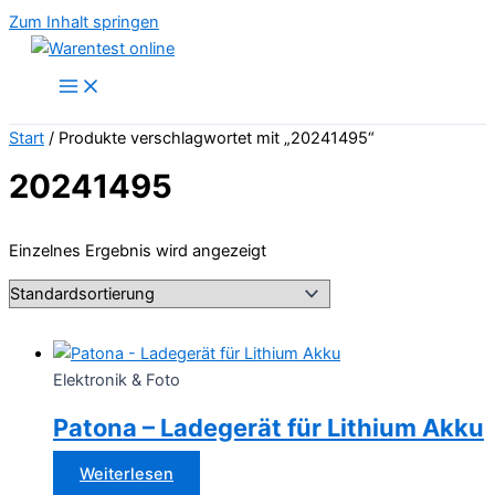
Zum Inhalt springen
Start
/ Produkte verschlagwortet mit „20241495“
20241495
Einzelnes Ergebnis wird angezeigt
Elektronik & Foto
Patona – Ladegerät für Lithium Akku
Weiterlesen