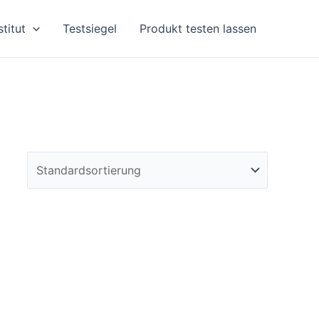
stitut
Testsiegel
Produkt testen lassen