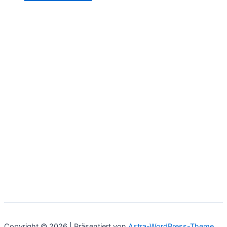
Copyright © 2026 | Präsentiert von
Astra-WordPress-Theme