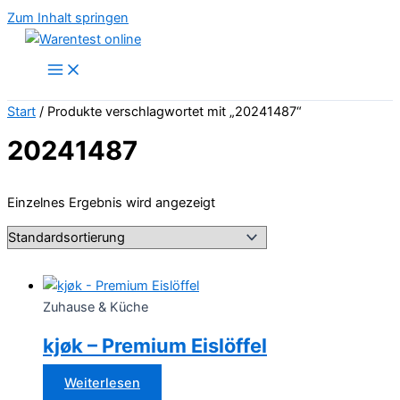
Zum Inhalt springen
Start
/ Produkte verschlagwortet mit „20241487“
20241487
Einzelnes Ergebnis wird angezeigt
Zuhause & Küche
kjøk – Premium Eislöffel
Weiterlesen