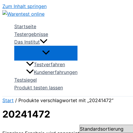
Zum Inhalt springen
Startseite
Testergebnisse
Das Institut
Testverfahren
Kundenerfahrungen
Testsiegel
Produkt testen lassen
Start
/ Produkte verschlagwortet mit „20241472“
20241472