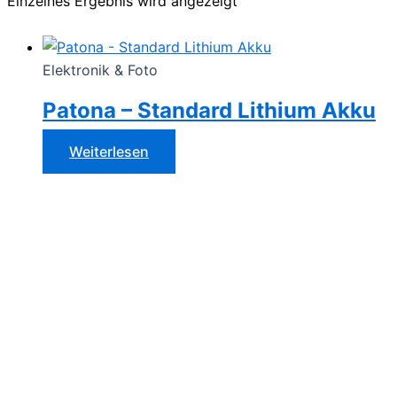
Einzelnes Ergebnis wird angezeigt
Elektronik & Foto
Patona – Standard Lithium Akku
Weiterlesen