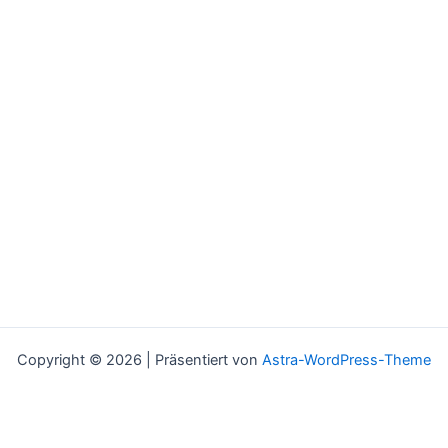
Copyright © 2026 | Präsentiert von
Astra-WordPress-Theme