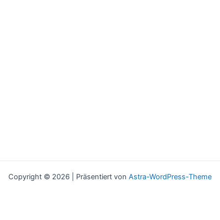
Copyright © 2026 | Präsentiert von
Astra-WordPress-Theme