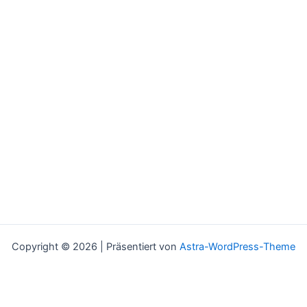
Copyright © 2026 | Präsentiert von
Astra-WordPress-Theme