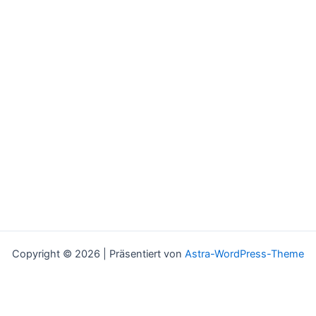
Copyright © 2026 | Präsentiert von
Astra-WordPress-Theme