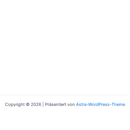
Copyright © 2026 | Präsentiert von
Astra-WordPress-Theme