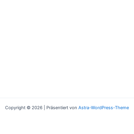
Copyright © 2026 | Präsentiert von
Astra-WordPress-Theme