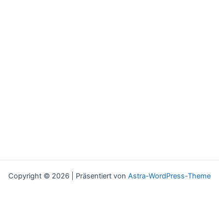
Copyright © 2026 | Präsentiert von
Astra-WordPress-Theme