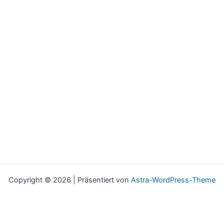
Copyright © 2026 | Präsentiert von
Astra-WordPress-Theme