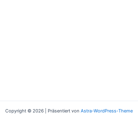
Copyright © 2026 | Präsentiert von
Astra-WordPress-Theme