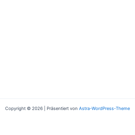
Copyright © 2026 | Präsentiert von
Astra-WordPress-Theme