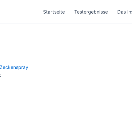
Startseite
Testergebnisse
Das In
t