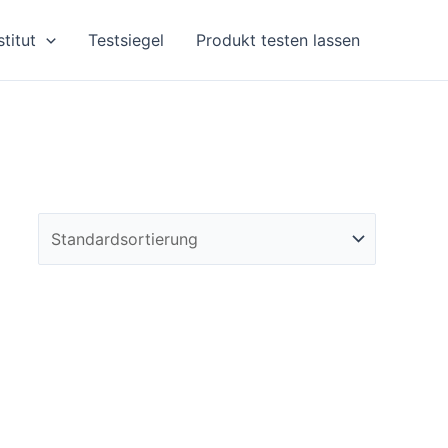
stitut
Testsiegel
Produkt testen lassen