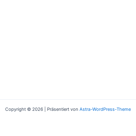
Copyright © 2026 | Präsentiert von
Astra-WordPress-Theme