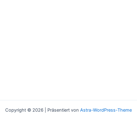
Copyright © 2026 | Präsentiert von
Astra-WordPress-Theme