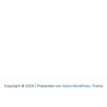
Copyright © 2026 | Präsentiert von
Astra-WordPress-Theme