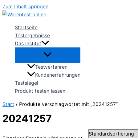
Zum Inhalt springen
Startseite
Testergebnisse
Das Institut
Testverfahren
Kundenerfahrungen
Testsiegel
Produkt testen lassen
Start
/ Produkte verschlagwortet mit „20241257“
20241257