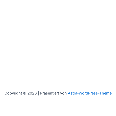
Copyright © 2026 | Präsentiert von
Astra-WordPress-Theme